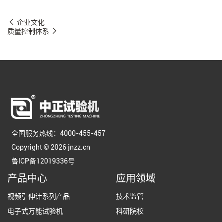
企业文化
质量控制体系
全国服务热线：4000-455-457
Copyright © 2026 jnzz.cn
鲁ICP备12019336号
产品中心
应用领域
视频引伸计系列产品
技术监管
电子式万能试验机
科研院校