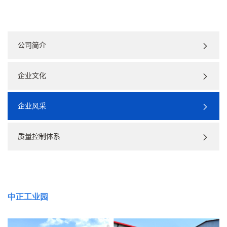
公司简介
企业文化
企业风采
质量控制体系
中正工业园