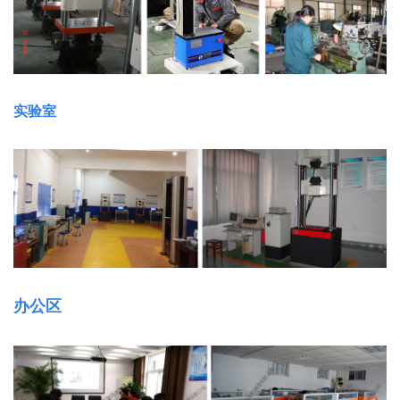
实验室
办公区