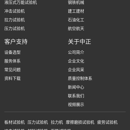
液压式万能试验机
钢铁机械
冲击试验机
建工建材
拉力试验机
石油化工
压力试验机
航空航天
客户支持
关于中正
设备选型
公司简介
服务体系
企业文化
常见问题
企业风采
资料下载
质量控制体系
新闻中心
联系我们
视频展示
板材试验机
压力试验机
拉力机
摩擦磨损试验机
疲劳试验机