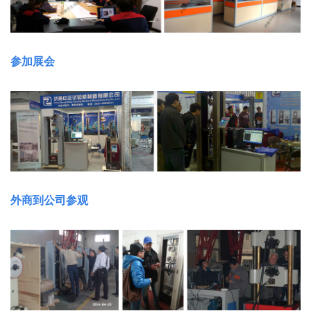
参加展会
外商到公司参观