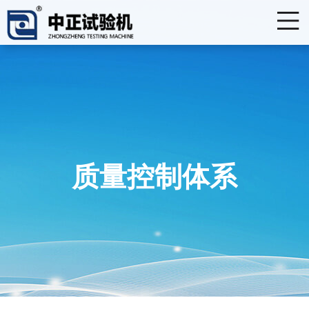
质量控制体系