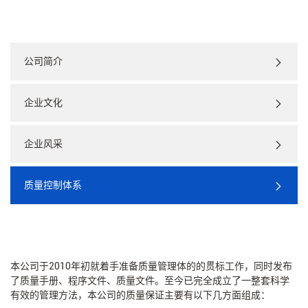
公司简介
企业文化
企业风采
质量控制体系
本公司于2010年初就着手准备质量管理体的的贯标工作，同时发布
了质量手册、程序文件、质量文件。至今已完全成立了一整套科学
有效的管理方法，本公司的质量保证主要有以下几方面组成：