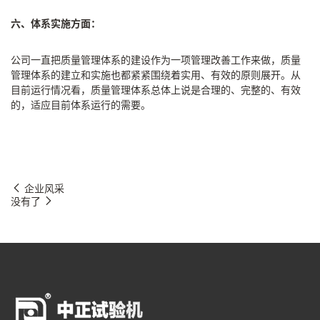
六、体系实施方面：
公司一直把质量管理体系的建设作为一项管理改善工作来做，质量
管理体系的建立和实施也都紧紧围绕着实用、有效的原则展开。从
目前运行情况看，质量管理体系总体上说是合理的、完整的、有效
的，适应目前体系运行的需要。
企业风采
没有了