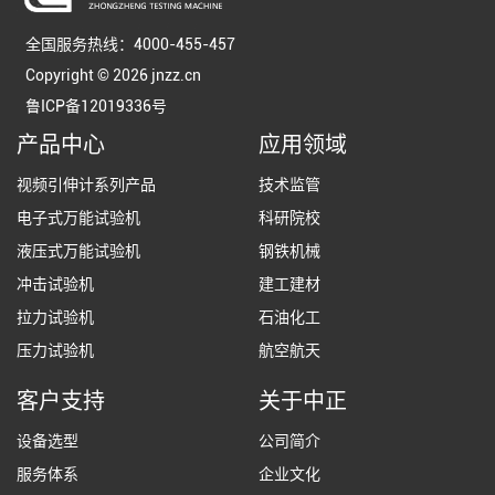
全国服务热线：4000-455-457
Copyright © 2026 jnzz.cn
鲁ICP备12019336号
产品中心
应用领域
视频引伸计系列产品
技术监管
电子式万能试验机
科研院校
液压式万能试验机
钢铁机械
冲击试验机
建工建材
拉力试验机
石油化工
压力试验机
航空航天
客户支持
关于中正
设备选型
公司简介
服务体系
企业文化