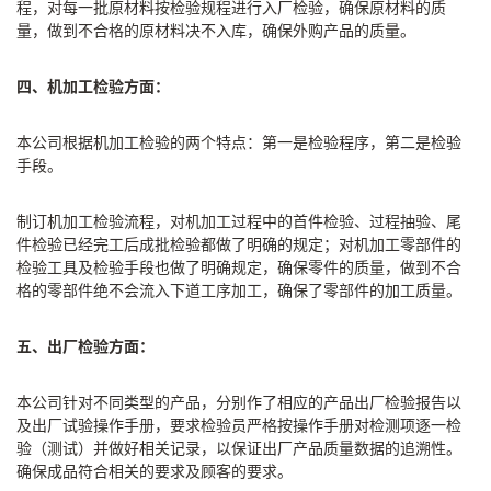
程，对每一批原材料按检验规程进行入厂检验，确保原材料的质
量，做到不合格的原材料决不入库，确保外购产品的质量。
四、机加工检验方面：
本公司根据机加工检验的两个特点：第一是检验程序，第二是检验
手段。
制订机加工检验流程，对机加工过程中的首件检验、过程抽验、尾
件检验已经完工后成批检验都做了明确的规定；对机加工零部件的
检验工具及检验手段也做了明确规定，确保零件的质量，做到不合
格的零部件绝不会流入下道工序加工，确保了零部件的加工质量。
五、出厂检验方面：
本公司针对不同类型的产品，分别作了相应的产品出厂检验报告以
及出厂试验操作手册，要求检验员严格按操作手册对检测项逐一检
验（测试）并做好相关记录，以保证出厂产品质量数据的追溯性。
确保成品符合相关的要求及顾客的要求。