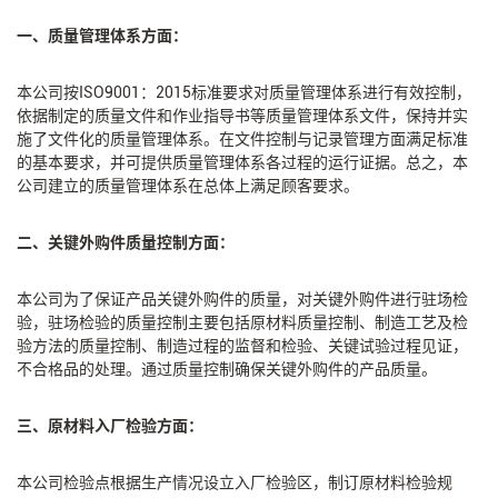
一、质量管理体系方面：
本公司按ISO9001：2015标准要求对质量管理体系进行有效控制，
依据制定的质量文件和作业指导书等质量管理体系文件，保持并实
施了文件化的质量管理体系。在文件控制与记录管理方面满足标准
的基本要求，并可提供质量管理体系各过程的运行证据。总之，本
公司建立的质量管理体系在总体上满足顾客要求。
二、关键外购件质量控制方面：
本公司为了保证产品关键外购件的质量，对关键外购件进行驻场检
验，驻场检验的质量控制主要包括原材料质量控制、制造工艺及检
验方法的质量控制、制造过程的监督和检验、关键试验过程见证，
不合格品的处理。通过质量控制确保关键外购件的产品质量。
三、原材料入厂检验方面：
本公司检验点根据生产情况设立入厂检验区，制订原材料检验规