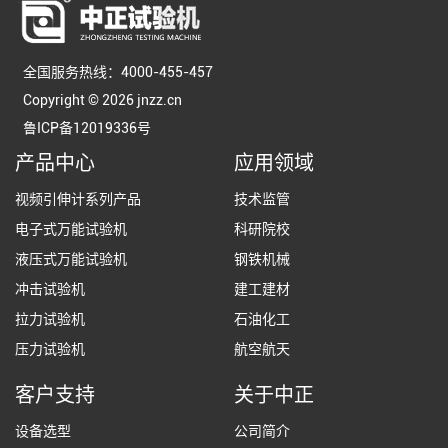
全国服务热线：4000-455-457
Copyright © 2026 jnzz.cn
鲁ICP备12019336号
产品中心
应用领域
视频引伸计系列产品
技术监管
电子式万能试验机
科研院校
液压式万能试验机
钢铁机械
冲击试验机
建工建材
拉力试验机
石油化工
压力试验机
航空航天
客户支持
关于中正
设备选型
公司简介