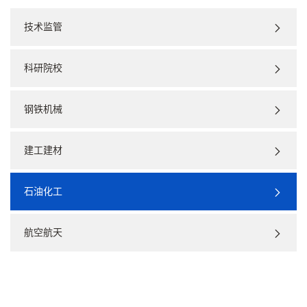
技术监管
科研院校
钢铁机械
建工建材
石油化工
航空航天