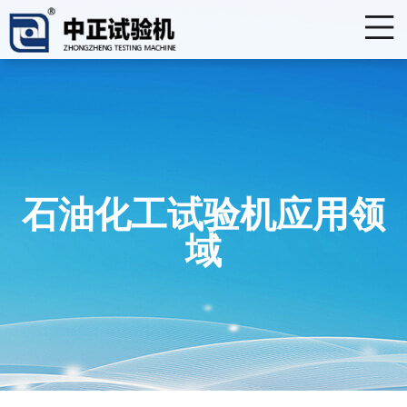
石油化工试验机应用领
域