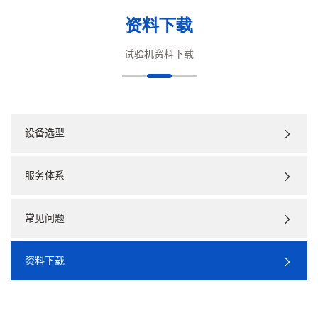
资料下载
试验机资料下载
设备选型
服务体系
常见问题
资料下载