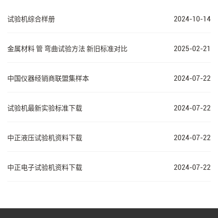
试验机综合样册
2024-10-14
金属材料 管 弯曲试验方法 新旧标准对比
2025-02-21
中国仪器经销商联盟集样本
2024-07-22
试验机最新实验标准下载
2024-07-22
中正液压试验机资料下载
2024-07-22
中正电子试验机资料下载
2024-07-22