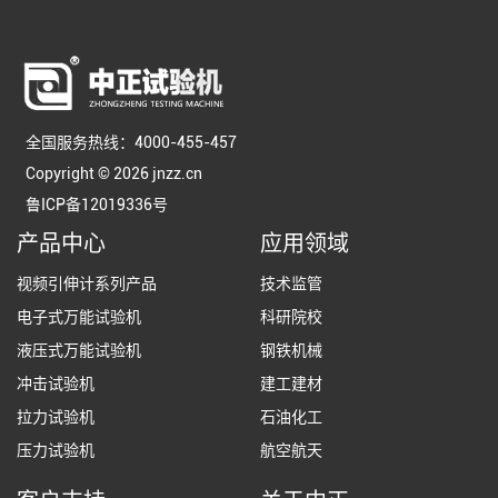
全国服务热线：4000-455-457
Copyright © 2026 jnzz.cn
鲁ICP备12019336号
产品中心
应用领域
视频引伸计系列产品
技术监管
电子式万能试验机
科研院校
液压式万能试验机
钢铁机械
冲击试验机
建工建材
拉力试验机
石油化工
压力试验机
航空航天