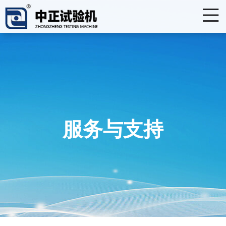
服务与支持