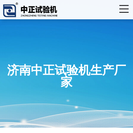
济南中正试验机生产厂
家