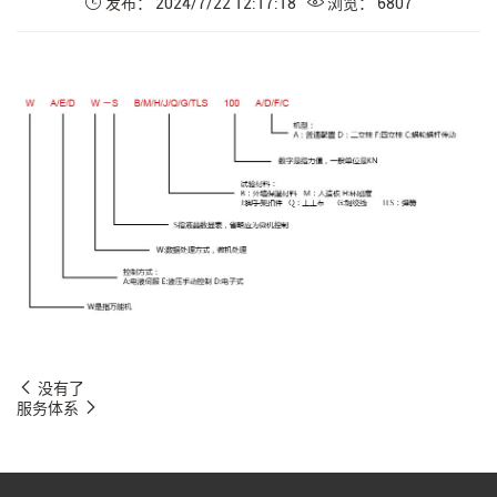
发布： 2024/7/22 12:17:18
浏览： 6807
没有了
服务体系