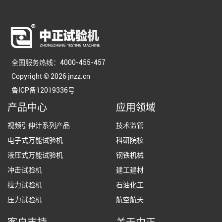
全国服务热线：4000-455-457
Copyright © 2026 jnzz.cn
鲁ICP备12019336号
产品中心
应用领域
视频引伸计系列产品
技术监管
电子式万能试验机
科研院校
液压式万能试验机
钢铁机械
冲击试验机
建工建材
拉力试验机
石油化工
压力试验机
航空航天