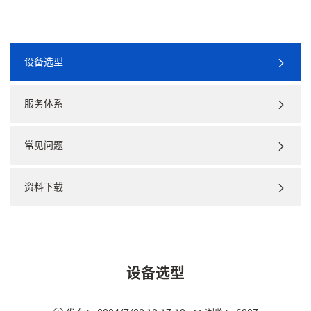
设备选型
服务体系
常见问题
资料下载
设备选型