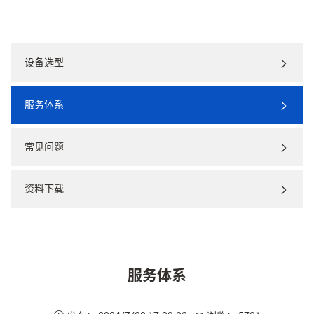
设备选型
服务体系
常见问题
资料下载
服务体系