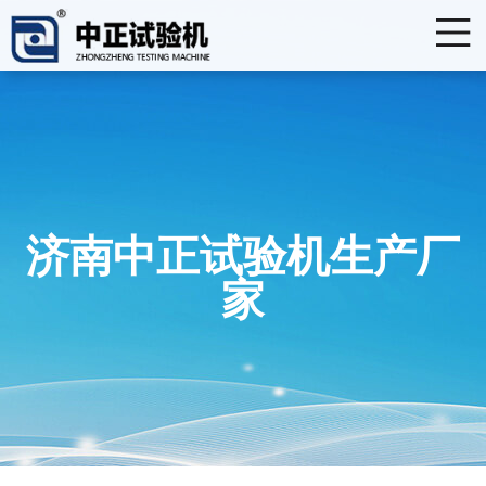
济南中正试验机生产厂
家