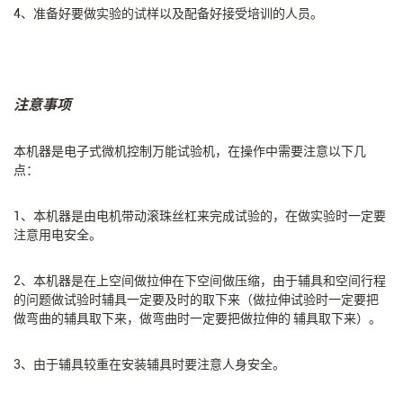
4、准备好要做实验的试样以及配备好接受培训的人员。
注意事项
本机器是电子式微机控制万能试验机，在操作中需要注意以下几
点：
1、本机器是由电机带动滚珠丝杠来完成试验的，在做实验时一定要
注意用电安全。
2、本机器是在上空间做拉伸在下空间做压缩，由于辅具和空间行程
的问题做试验时辅具一定要及时的取下来（做拉伸试验时一定要把
做弯曲的辅具取下来，做弯曲时一定要把做拉伸的 辅具取下来）。
3、由于辅具较重在安装辅具时要注意人身安全。