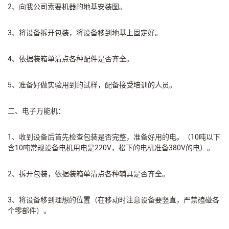
2、向我公司索要机器的地基安装图。
3、将设备拆开包装，将设备移到地基上固定好。
4、依据装箱单清点各种配件是否齐全。
5、准备好做实验用到的试样，配备接受培训的人员。
二、电子万能机：
1、收到设备后首先检查包装是否完整，准备好用的电。（10吨以下
含10吨常规设备电机用电是220V，松下的电机准备380V的电）。
2、拆开包装，依据装箱单清点各种辅具是否齐全。
3、将设备移到理想的位置（在移动时注意设备要竖直，严禁磕碰各
个零部件）。