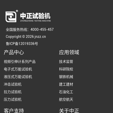
全国服务热线：4000-455-457
Copyright © 2026 jnzz.cn
鲁ICP备12019336号
产品中心
应用领域
视频引伸计系列产品
技术监管
电子式万能试验机
科研院校
液压式万能试验机
钢铁机械
冲击试验机
建工建材
拉力试验机
石油化工
压力试验机
航空航天
客户支持
关于中正