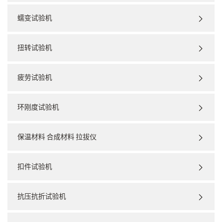
蠕变试验机
扭转试验机
疲劳试验机
环刚度试验机
保温材料 合成材料 拉拔仪
扣件试验机
抗压抗折试验机