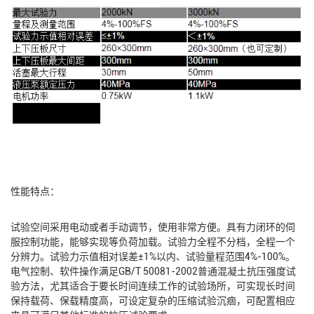
性能特点：
试验空间采用电动或者手动调节，使用非常方便。具有力闭环的伺
服控制功能，能够实现等负荷加载。试验力全程不分档，全程一个
分辨力。试验力示值相对误差±1%以内、试验量程范围4%-100%。
电气控制、软件操作满足GB/T 50081-2002普通混凝土抗压强度试
验方法，尤其适合于要长时间连续工作的试验场所，可实现长时间
保持载荷、保载精度高，可设定复杂的压缩试验沉痼，可配置相应