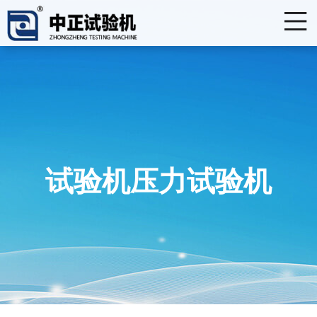
试验机压力试验机