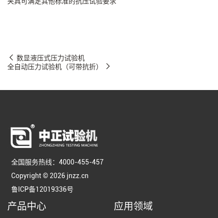
夹具可满足其他标准的抗压试验要求
数显液压式压力试验机
全自动压力试验机（可带抗折）
全国服务热线：4000-455-457
Copyright © 2026 jnzz.cn
鲁ICP备12019336号
产品中心
应用领域