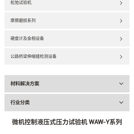
松弛试验机
摩擦磨损系列
硬度计及金相设备
公路桥梁伸缩缝检测设备
材料解决方案
行业分类
微机控制液压式压力试验机 WAW-Y系列