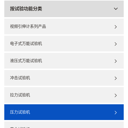
按试验功能分类
视频引伸计系列产品
电子式万能试验机
液压式万能试验机
冲击试验机
拉力试验机
压力试验机