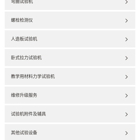
弯曲试验机
螺栓检测仪
人造板试验机
卧式拉力试验机
教学用材料力学试验机
维修升级服务
试验机附件及辅具
其他试验设备