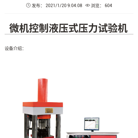
发布： 2021/1/20 9:04:08
浏览： 604
微机控制液压式压力试验机
设备介绍：