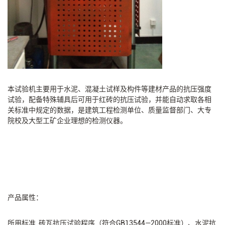
本试验机主要用于水泥、混凝土试样及构件等建材产品的抗压强度
试验，配备特殊辅具后可用于红砖的抗压试验，并能自动求取各相
关标准中规定的数据，是建筑工程检测单位、质量监督部门、大专
院校及大型工矿企业理想的检测仪器。
产品属性：
所用标准 砖瓦抗压试验程序（符合GB13544—2000标准）、水泥抗