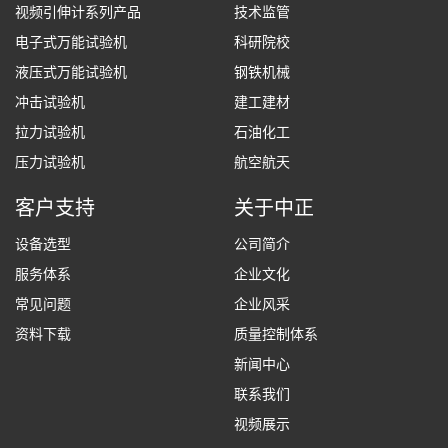
视频引伸计系列产品
技术监管
电子式万能试验机
科研院校
液压式万能试验机
钢铁机械
冲击试验机
建工建材
拉力试验机
石油化工
压力试验机
航空航天
客户支持
关于中正
设备选型
公司简介
服务体系
企业文化
常见问题
企业风采
资料下载
质量控制体系
新闻中心
联系我们
视频展示