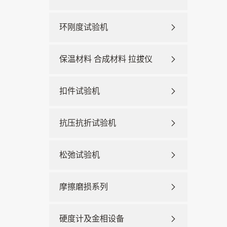
环刚度试验机
保温材料 合成材料 拉拔仪
扣件试验机
抗压抗折试验机
松弛试验机
摩擦磨损系列
硬度计及金相设备