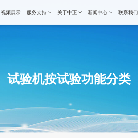
视频展示
服务支持
关于中正
新闻中心
联系我
试验机按试验功能分类