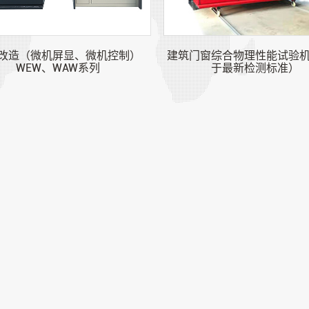
改造（微机屏显、微机控制）
建筑门窗综合物理性能试验
WEW、WAW系列
于最新检测标准）