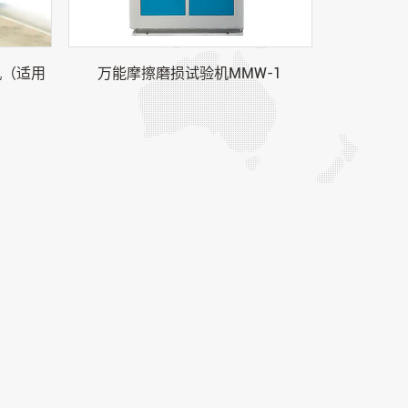
机（适用
万能摩擦磨损试验机MMW-1