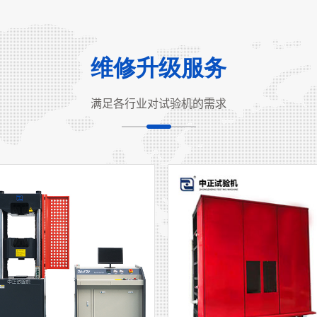
维修升级服务
满足各行业对试验机的需求