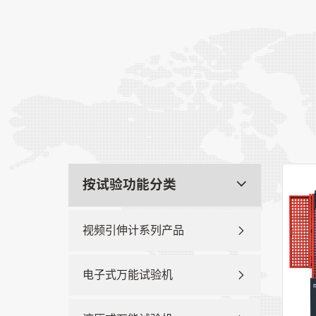
按试验功能分类
视频引伸计系列产品
电子式万能试验机