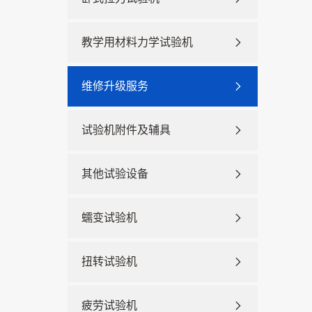
教学用材料力学试验机
维修升级服务
试验机附件及辅具
其他试验设备
蠕变试验机
扭转试验机
疲劳试验机