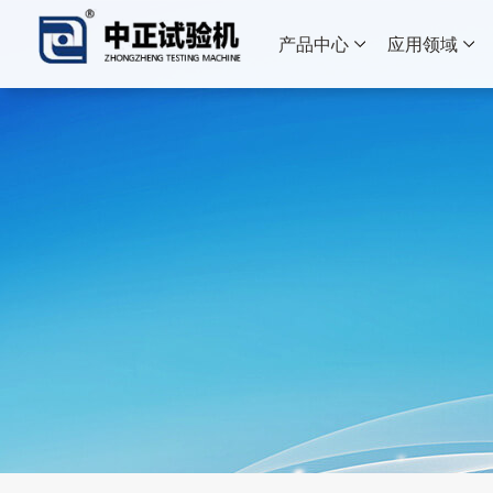
产品中心
应用领域