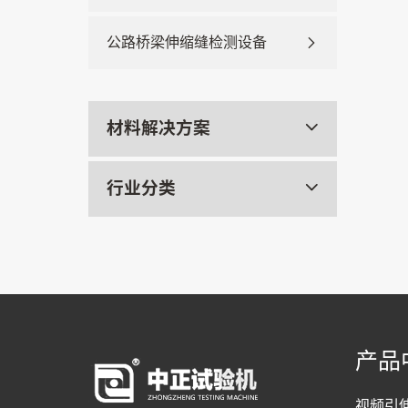
公路桥梁伸缩缝检测设备
材料解决方案
行业分类
产品
视频引