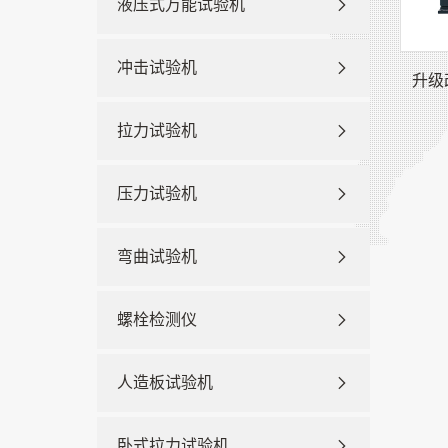
液压式万能试验机
冲击试验机
升级
拉力试验机
压力试验机
弯曲试验机
螺栓检测仪
人造板试验机
卧式拉力试验机