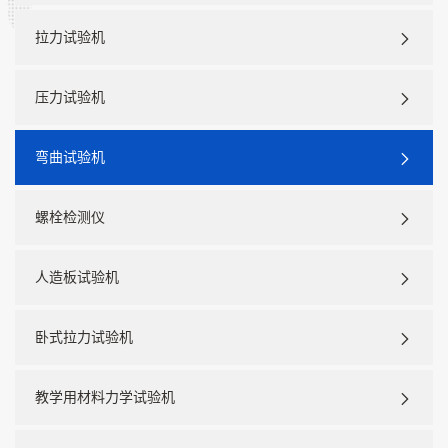
拉力试验机
压力试验机
弯曲试验机
螺栓检测仪
人造板试验机
卧式拉力试验机
教学用材料力学试验机