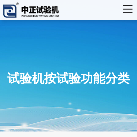
试验机按试验功能分类