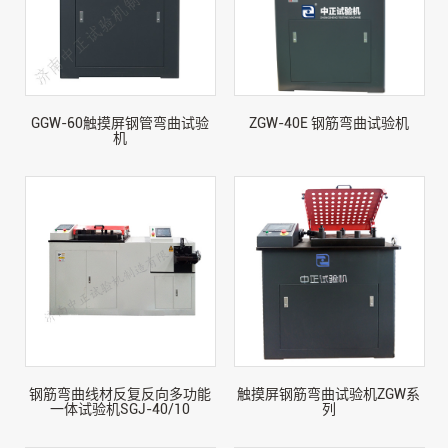
GGW-60触摸屏钢管弯曲试验
ZGW-40E 钢筋弯曲试验机
机
钢筋弯曲线材反复反向多功能
触摸屏钢筋弯曲试验机ZGW系
一体试验机SGJ-40/10
列