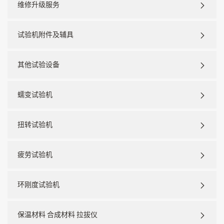
维修升级服务
试验机附件及辅具
其他试验设备
蠕变试验机
扭转试验机
疲劳试验机
环刚度试验机
保温材料 合成材料 拉拔仪