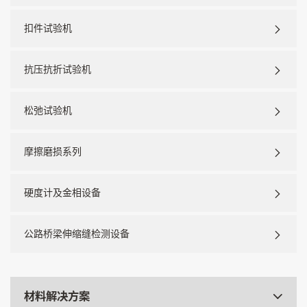
扣件试验机
抗压抗折试验机
松弛试验机
摩擦磨损系列
硬度计及金相设备
公路桥梁伸缩缝检测设备
材料解决方案