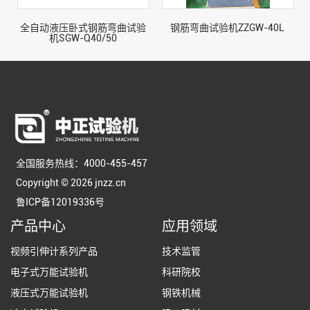
全自动液压卧式钢筋弯曲试验
钢筋弯曲试验机ZZGW-40L
机SGW-Q40/50
全国服务热线：4000-455-457
Copyright © 2026 jnzz.cn
鲁ICP备12019336号
产品中心
应用领域
视频引伸计系列产品
技术监管
电子式万能试验机
科研院校
液压式万能试验机
钢铁机械