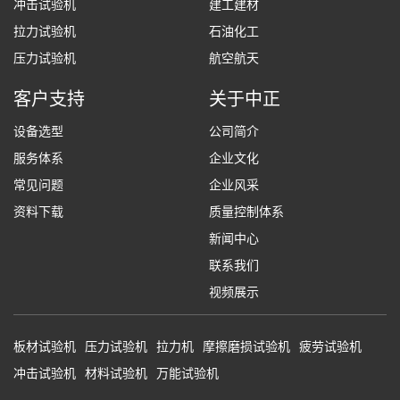
冲击试验机
建工建材
拉力试验机
石油化工
压力试验机
航空航天
客户支持
关于中正
设备选型
公司简介
服务体系
企业文化
常见问题
企业风采
资料下载
质量控制体系
新闻中心
联系我们
视频展示
板材试验机
压力试验机
拉力机
摩擦磨损试验机
疲劳试验机
冲击试验机
材料试验机
万能试验机