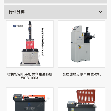
行业分类
微机控制电子板材弯曲试验机
金属线材反复弯曲试验机
WQB-100A