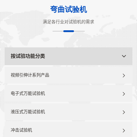
弯曲试验机
满足各行业对试验机的需求
按试验功能分类
视频引伸计系列产品
电子式万能试验机
液压式万能试验机
冲击试验机