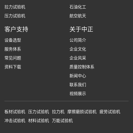
拉力试验机
石油化工
压力试验机
航空航天
客户支持
关于中正
设备选型
公司简介
服务体系
企业文化
常见问题
企业风采
资料下载
质量控制体系
新闻中心
联系我们
视频展示
板材试验机
压力试验机
拉力机
摩擦磨损试验机
疲劳试验机
冲击试验机
材料试验机
万能试验机