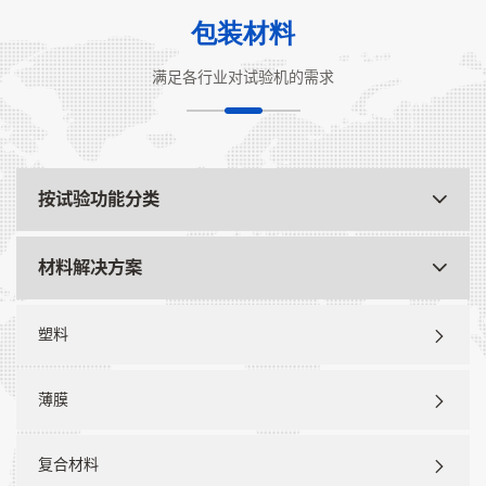
包装材料
满足各行业对试验机的需求
按试验功能分类
材料解决方案
塑料
薄膜
复合材料