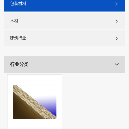
包装材料
木材
建筑行业
行业分类