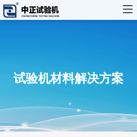
试验机材料解决方案