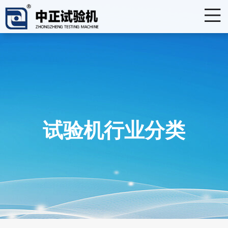
试验机行业分类