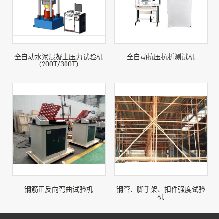
全自动水泥混凝土压力试验机
全自动抗压抗折测试机
（200T/300T）
钢筋正反向弯曲试验机
钢管、脚手架、扣件强度试验
机