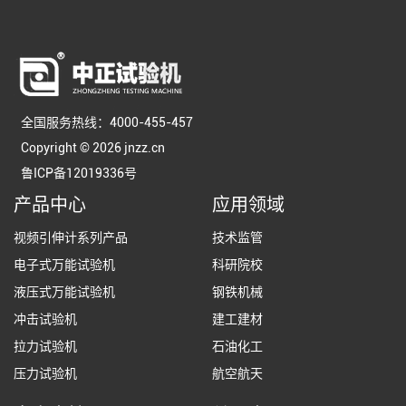
全国服务热线：4000-455-457
Copyright © 2026 jnzz.cn
鲁ICP备12019336号
产品中心
应用领域
视频引伸计系列产品
技术监管
电子式万能试验机
科研院校
液压式万能试验机
钢铁机械
冲击试验机
建工建材
拉力试验机
石油化工
压力试验机
航空航天