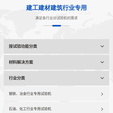
建工建材建筑行业专用
满足各行业对试验机的需求
按试验功能分类
材料解决方案
行业分类
钢铁、冶金行业专用试验机
石油、化工行业专用试验机