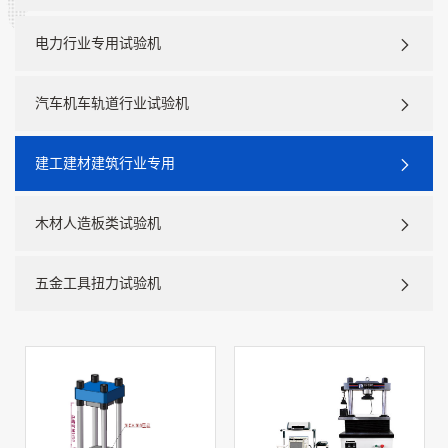
电力行业专用试验机
汽车机车轨道行业试验机
建工建材建筑行业专用
木材人造板类试验机
五金工具扭力试验机