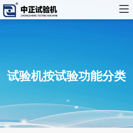
试验机按试验功能分类