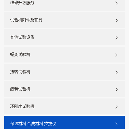
维修升级服务
试验机附件及辅具
其他试验设备
蠕变试验机
扭转试验机
疲劳试验机
环刚度试验机
保温材料 合成材料 拉拔仪