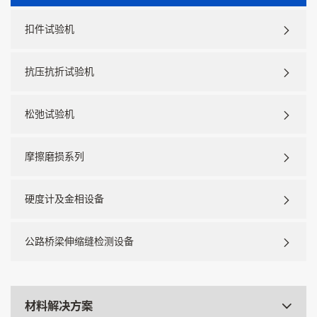
扣件试验机
抗压抗折试验机
松弛试验机
摩擦磨损系列
硬度计及金相设备
公路桥梁伸缩缝检测设备
材料解决方案