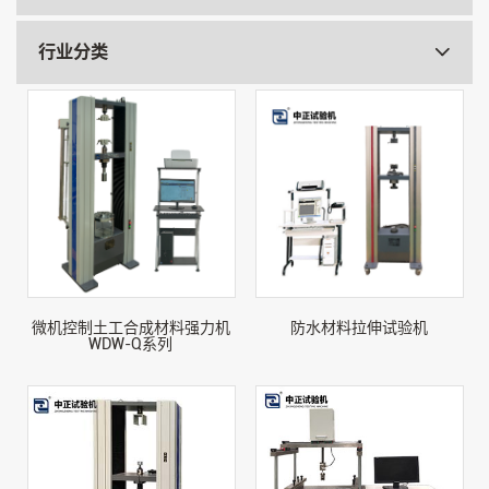
行业分类
微机控制土工合成材料强力机
防水材料拉伸试验机
WDW-Q系列