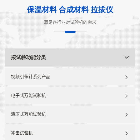
保温材料 合成材料 拉拔仪
满足各行业对试验机的需求
按试验功能分类
视频引伸计系列产品
电子式万能试验机
液压式万能试验机
冲击试验机