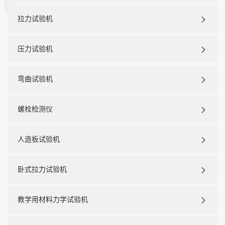
拉力试验机
压力试验机
弯曲试验机
螺栓检测仪
人造板试验机
卧式拉力试验机
教学用材料力学试验机